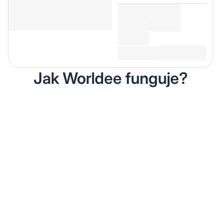
Jak Worldee funguje?