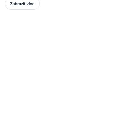
Zobrazit více