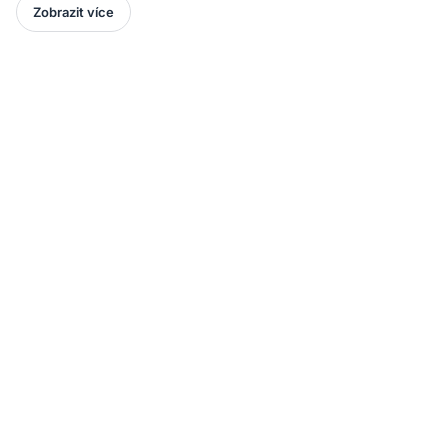
Zobrazit více