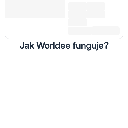
Jak Worldee funguje?