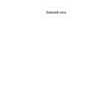
Zobrazit více