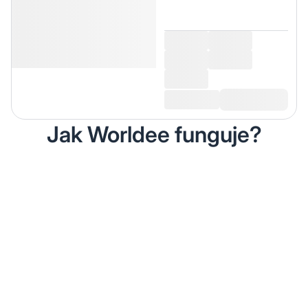
Jak Worldee funguje?