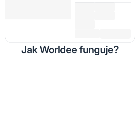
Jak Worldee funguje?