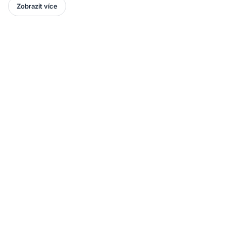
Zobrazit více