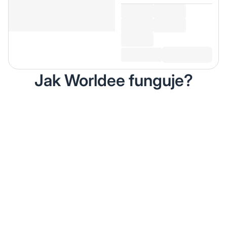
Jak Worldee funguje?