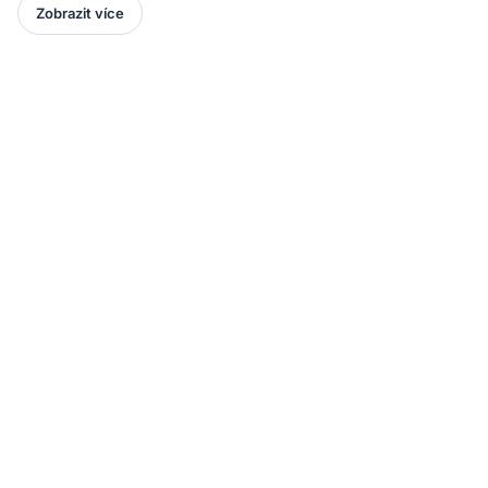
Zobrazit více