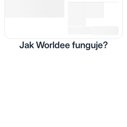
Jak Worldee funguje?