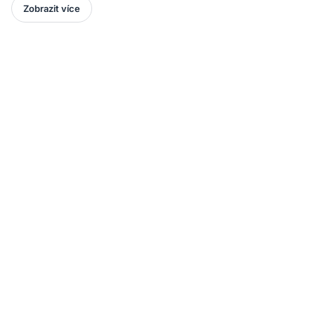
Zobrazit více