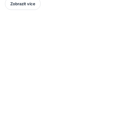
Zobrazit více