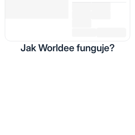
Jak Worldee funguje?