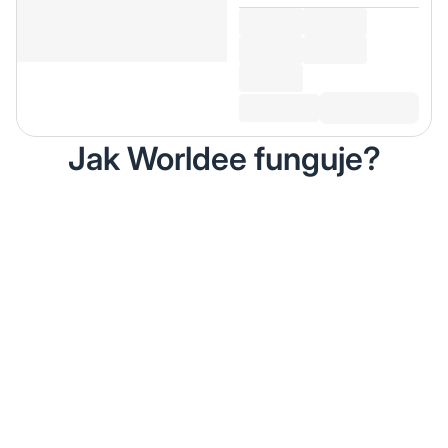
Jak Worldee funguje?