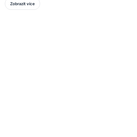
Zobrazit více