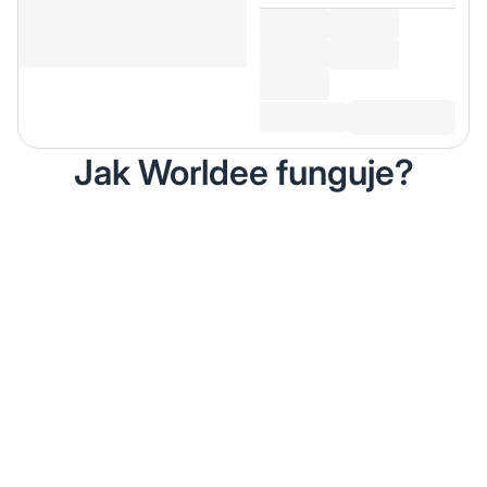
Jak Worldee funguje?