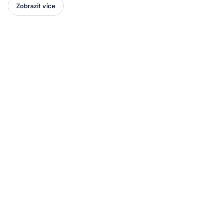
Zobrazit více