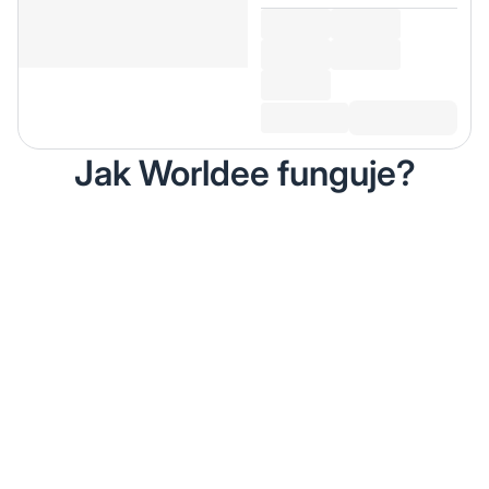
Jak Worldee funguje?