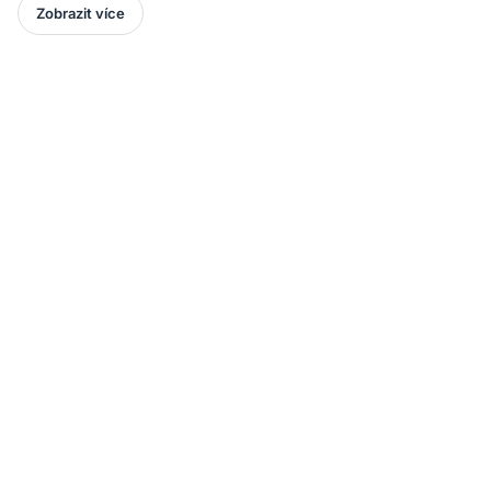
Zobrazit více