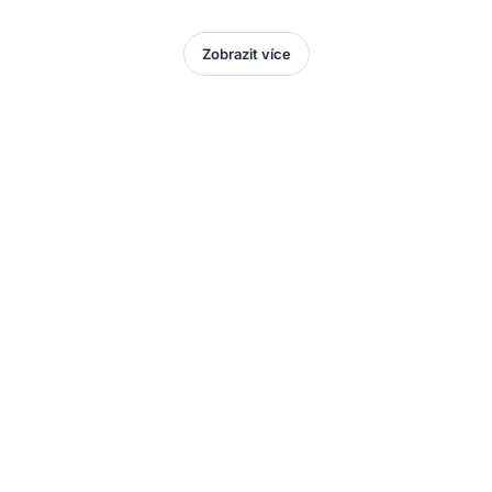
Zobrazit více