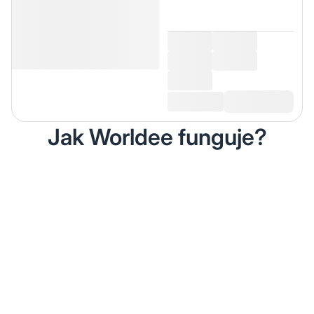
Jak Worldee funguje?