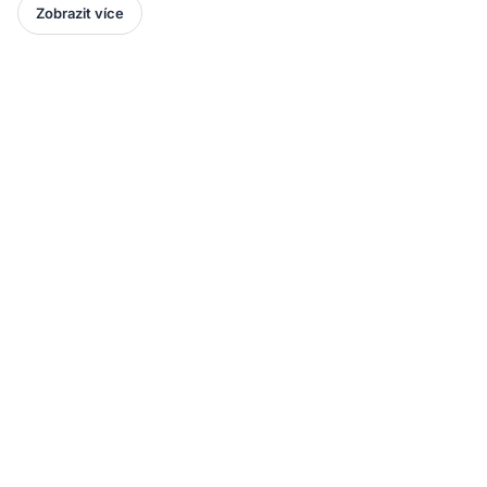
Zobrazit více