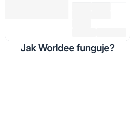
Jak Worldee funguje?