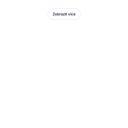
Zobrazit více