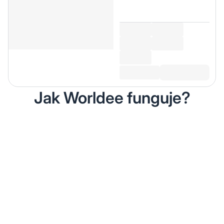
Jak Worldee funguje?