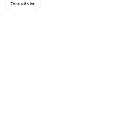
Zobrazit více