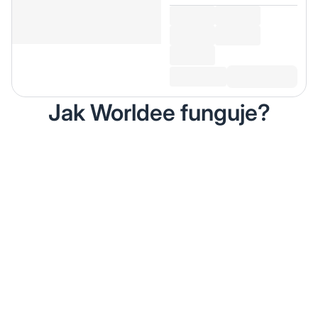
Jak Worldee funguje?