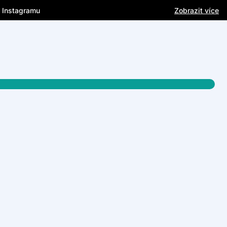
a Instagramu
Zobrazit více