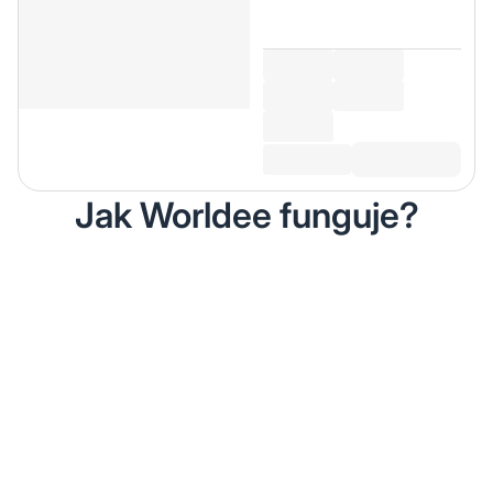
Jak Worldee funguje?