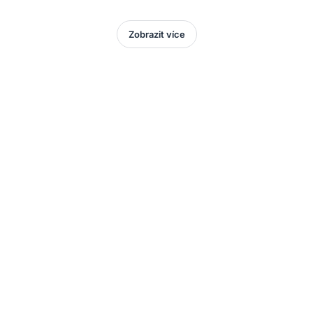
Zobrazit více