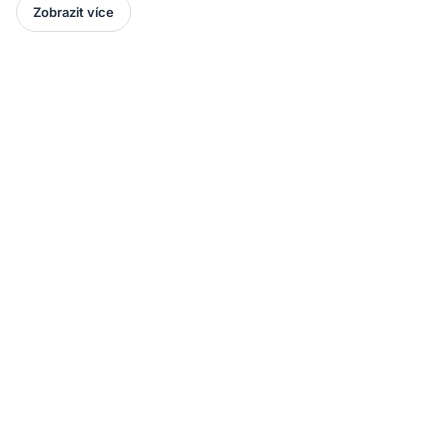
Zobrazit více