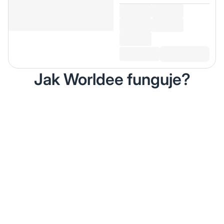
Jak Worldee funguje?