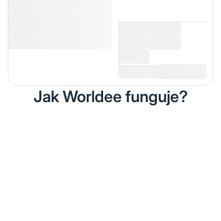
Jak Worldee funguje?