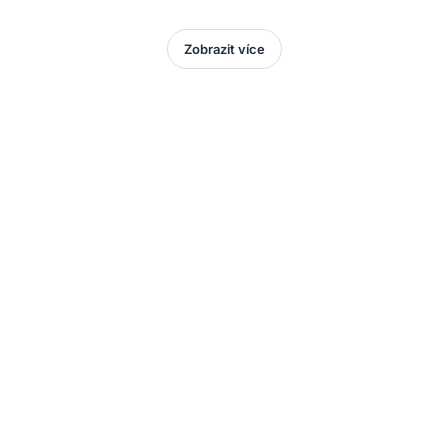
Zobrazit více