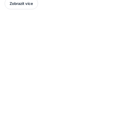
Zobrazit více