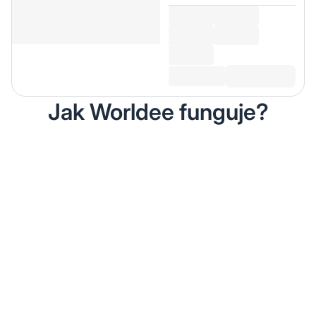
Jak Worldee funguje?