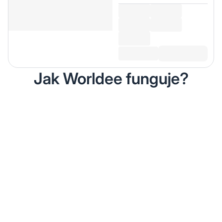
Jak Worldee funguje?