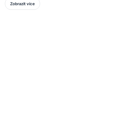
Zobrazit více