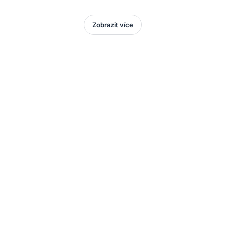
Zobrazit více