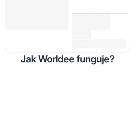
Jak Worldee funguje?