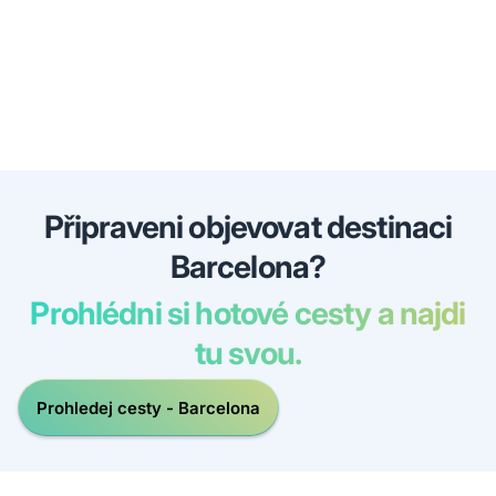
Připraveni objevovat destinaci
Barcelona?
Prohlédni si hotové cesty a najdi
tu svou.
Prohledej cesty - Barcelona