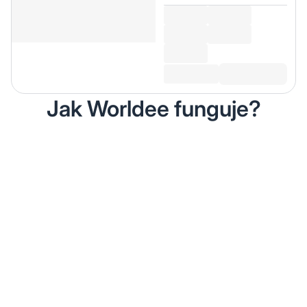
Jak Worldee funguje?