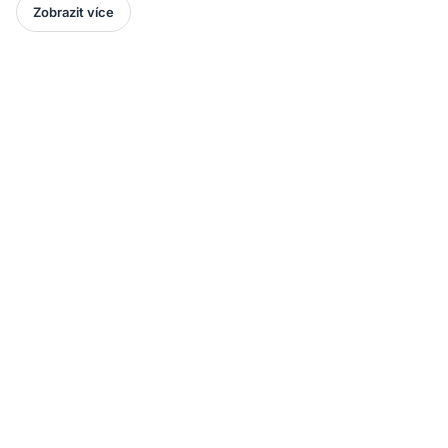
Zobrazit více