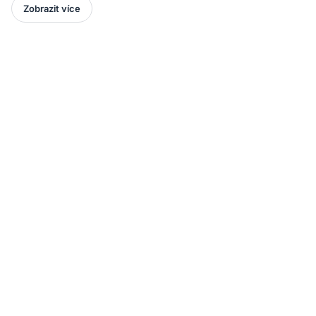
Zobrazit více