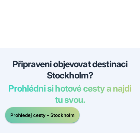
Připraveni objevovat destinaci
Stockholm?
Prohlédni si hotové cesty a najdi
tu svou.
Prohledej cesty - Stockholm