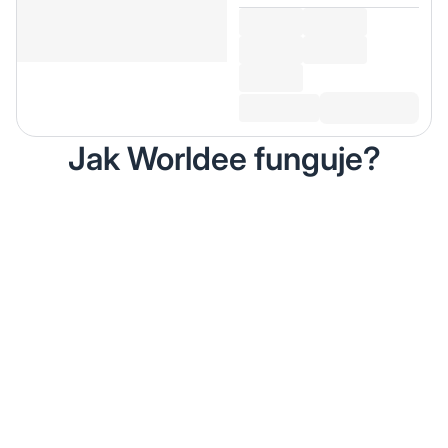
Jak Worldee funguje?