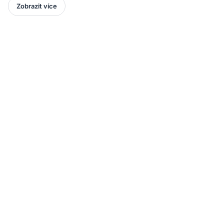
Zobrazit více