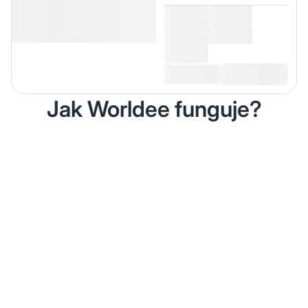
Jak Worldee funguje?