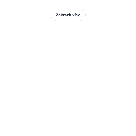
Zobrazit více