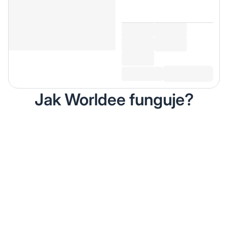
Jak Worldee funguje?