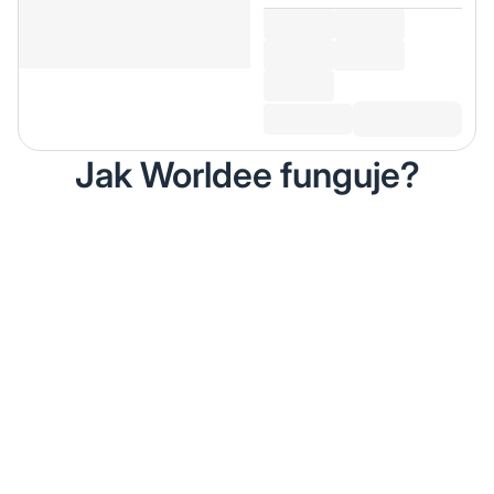
Jak Worldee funguje?