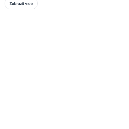
Zobrazit více