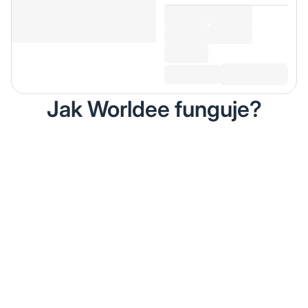
Jak Worldee funguje?