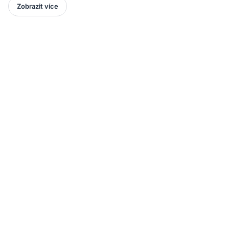
Zobrazit více