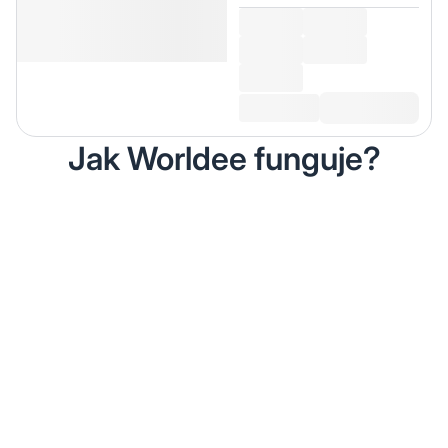
Jak Worldee funguje?