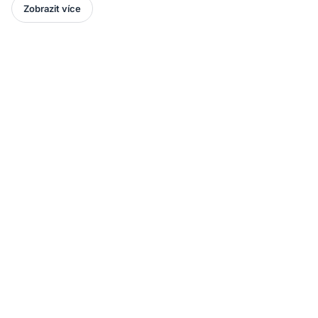
Zobrazit více