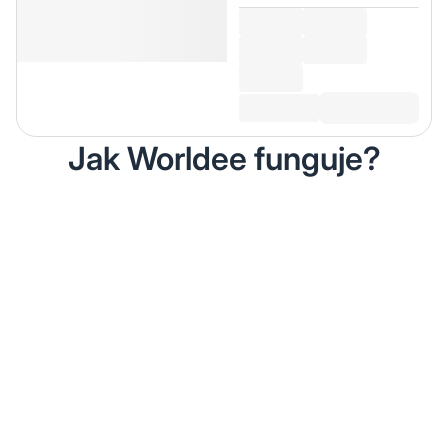
Jak Worldee funguje?