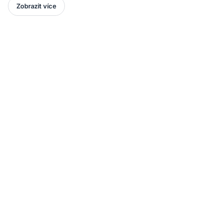
Zobrazit více