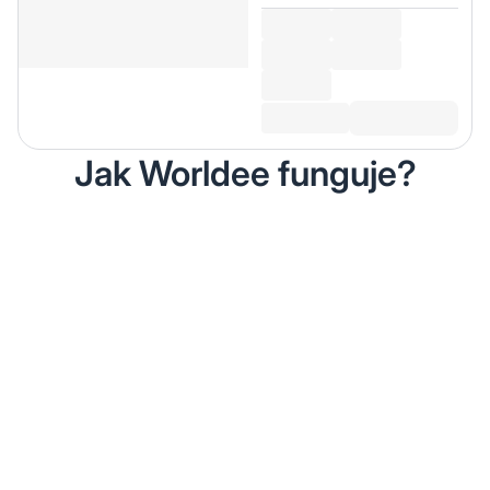
Jak Worldee funguje?