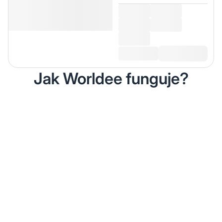
Jak Worldee funguje?