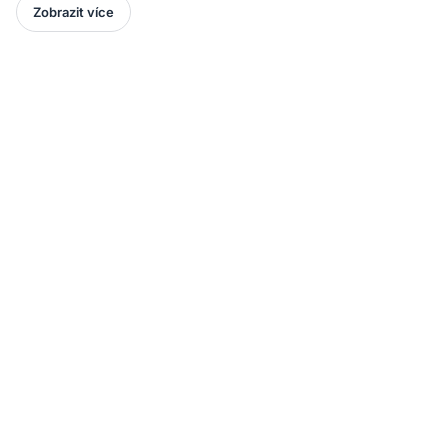
Zobrazit více