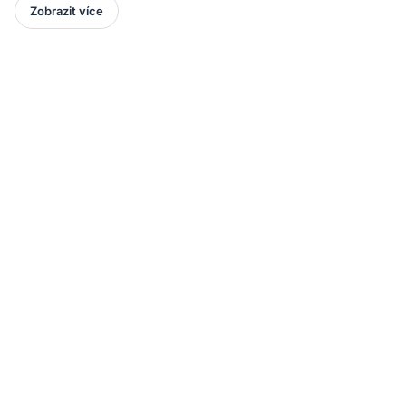
Zobrazit více