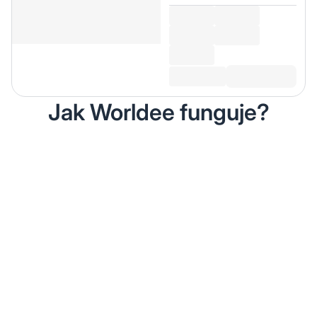
Jak Worldee funguje?