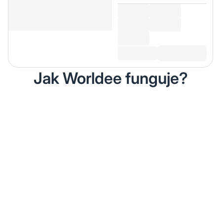
Jak Worldee funguje?