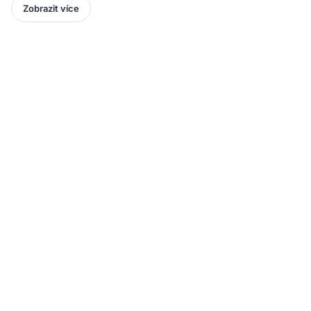
Zobrazit více