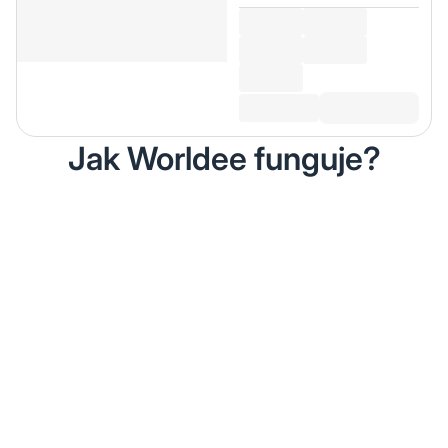
Jak Worldee funguje?