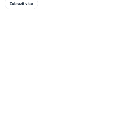
Zobrazit více