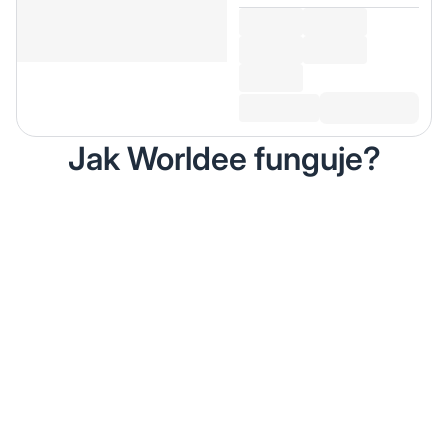
Jak Worldee funguje?