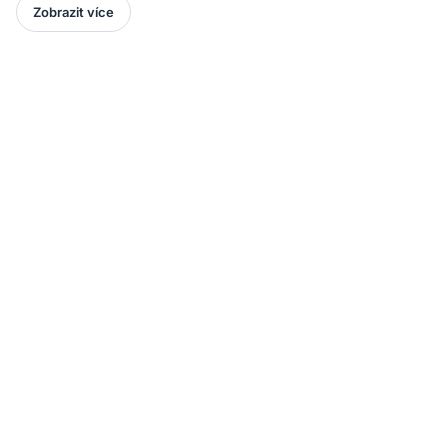
Zobrazit více