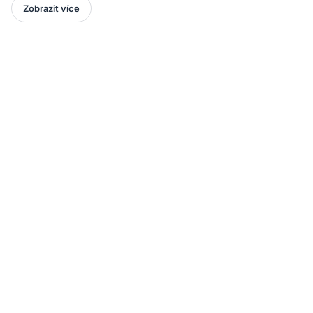
Zobrazit více