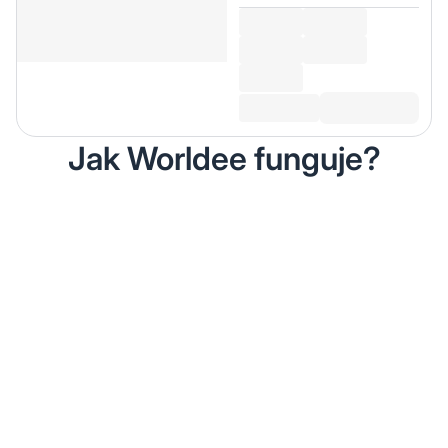
Jak Worldee funguje?