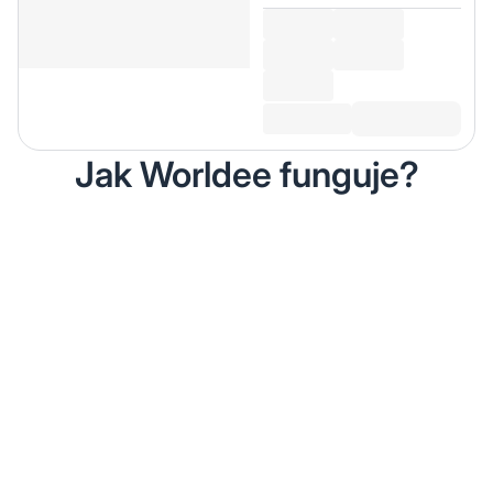
Jak Worldee funguje?