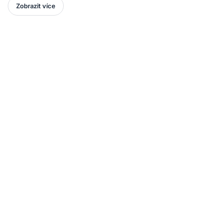
Zobrazit více