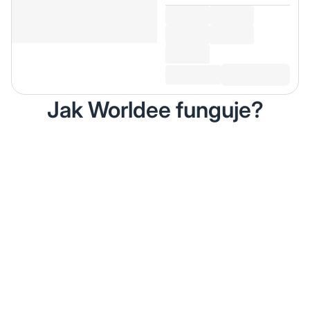
Jak Worldee funguje?