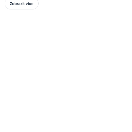
Zobrazit více