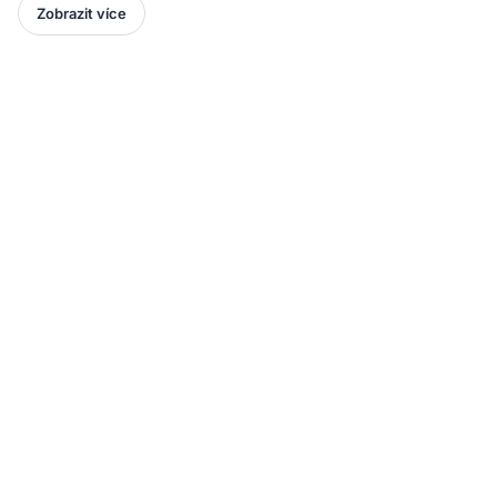
Zobrazit více