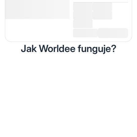
Jak Worldee funguje?