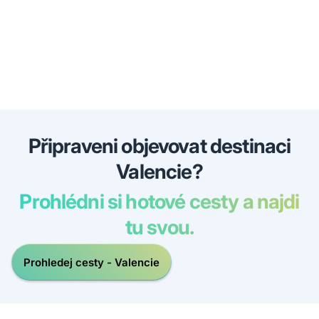
Připraveni objevovat destinaci
Valencie?
Prohlédni si hotové cesty a najdi
tu svou.
Prohledej cesty - Valencie