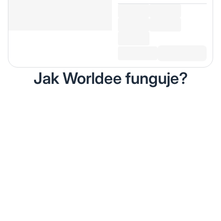
Jak Worldee funguje?