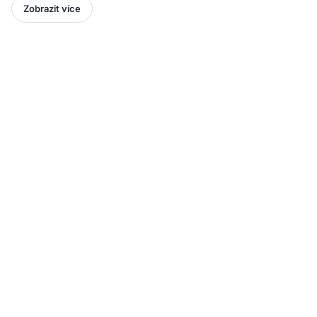
Zobrazit více