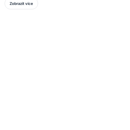
Zobrazit více