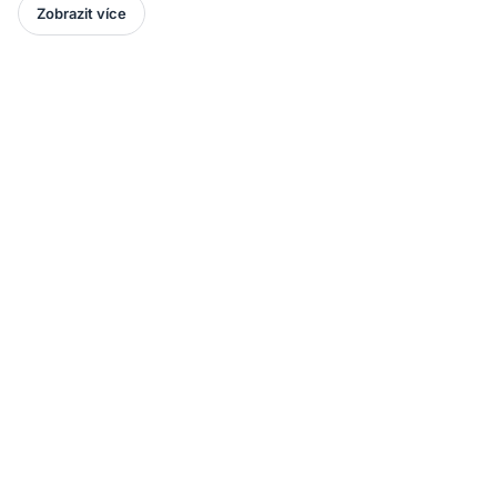
Zobrazit více