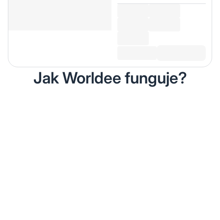
Jak Worldee funguje?