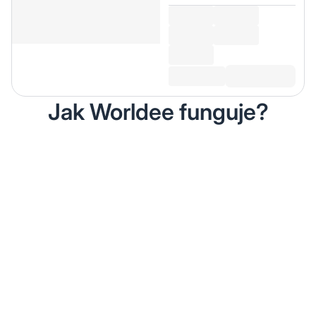
Jak Worldee funguje?