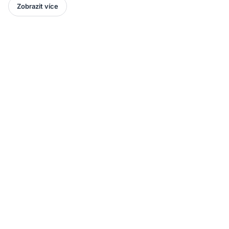
Zobrazit více