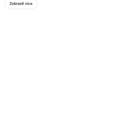
Zobrazit více