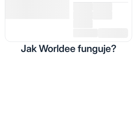
Jak Worldee funguje?