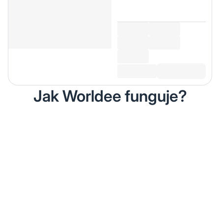
Jak Worldee funguje?