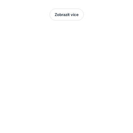
Zobrazit více