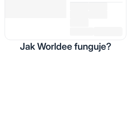
Jak Worldee funguje?