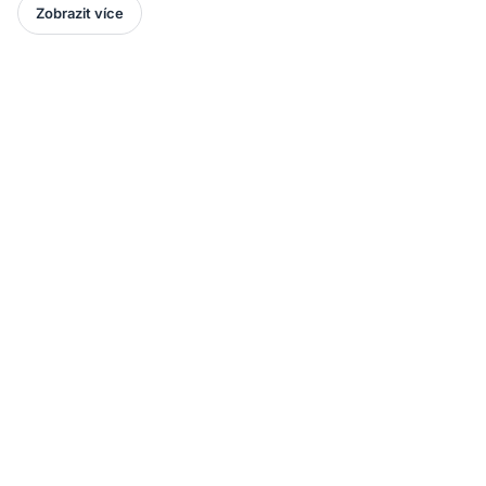
Zobrazit více