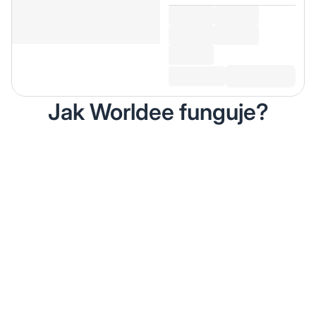
Jak Worldee funguje?