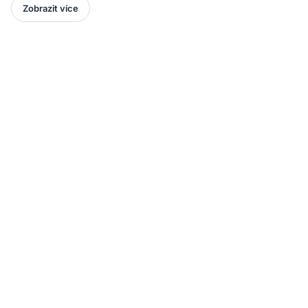
Zobrazit více