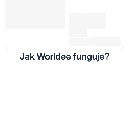
Jak Worldee funguje?