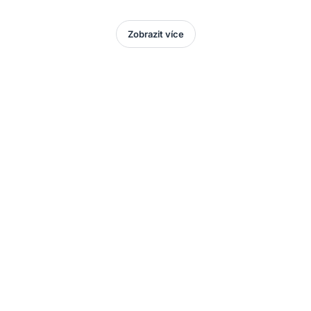
Zobrazit více