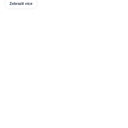
Zobrazit více