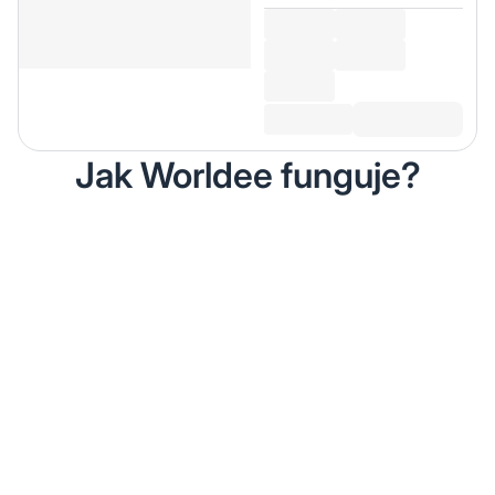
Jak Worldee funguje?