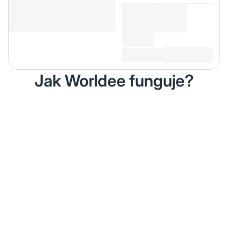
Jak Worldee funguje?