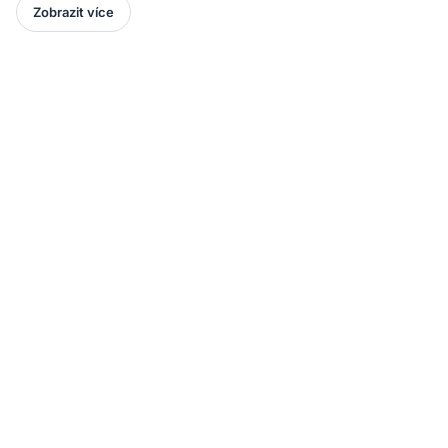
Zobrazit více